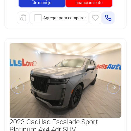
de manejo
financiamiento
Agregar para comparar
2023 Cadillac Escalade Sport
Platinum 4x4 4dr SUV