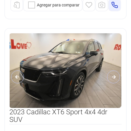
Agregar para comparar
2023 Cadillac XT6 Sport 4x4 4dr
SUV