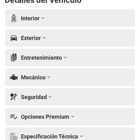
Detalles del Vehículo
Interior
Exterior
Entretenimiento
Mecánico
Seguridad
Opciones Premium
Especificación Técnica