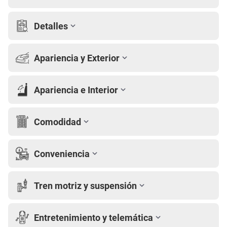
Detalles
Apariencia y Exterior
Apariencia e Interior
Comodidad
Conveniencia
Tren motriz y suspensión
Entretenimiento y telemática