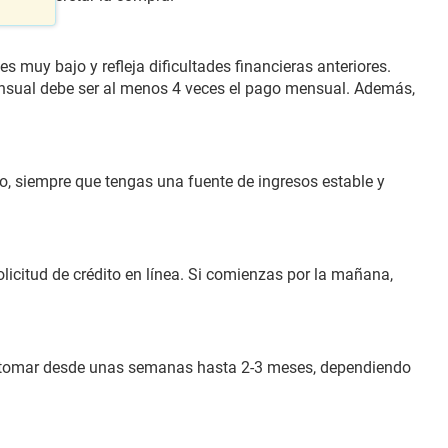
 muy bajo y refleja dificultades financieras anteriores.
mensual debe ser al menos 4 veces el pago mensual. Además,
o, siempre que tengas una fuente de ingresos estable y
licitud de crédito en línea. Si comienzas por la mañana,
de tomar desde unas semanas hasta 2-3 meses, dependiendo