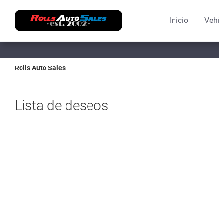
Inicio
Veh
Rolls Auto Sales
Lista de deseos