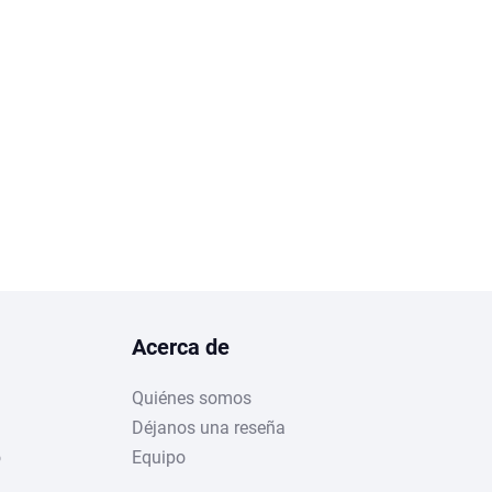
Acerca de
Quiénes somos
Déjanos una reseña
o
Equipo