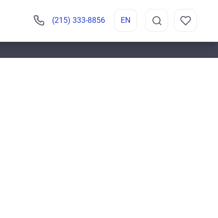
(215) 333-8856
EN