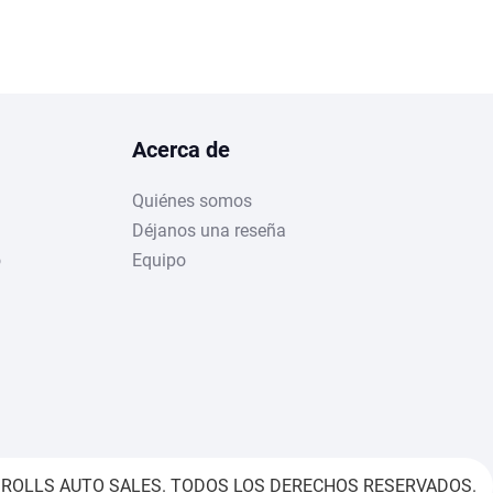
Acerca de
Quiénes somos
Déjanos una reseña
o
Equipo
 ROLLS AUTO SALES. TODOS LOS DERECHOS RESERVADOS.