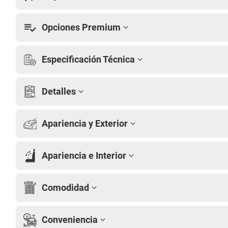
Opciones Premium
Especificación Técnica
Detalles
Apariencia y Exterior
Apariencia e Interior
Comodidad
Conveniencia