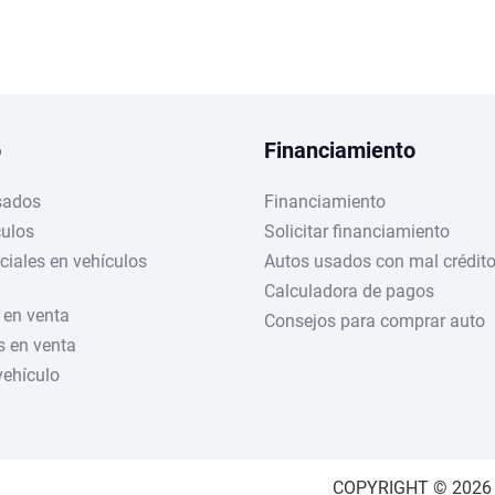
o
Financiamiento
sados
Financiamiento
culos
Solicitar financiamiento
ciales en vehículos
Autos usados con mal crédit
Calculadora de pagos
 en venta
Consejos para comprar auto
 en venta
vehículo
COPYRIGHT © 2026