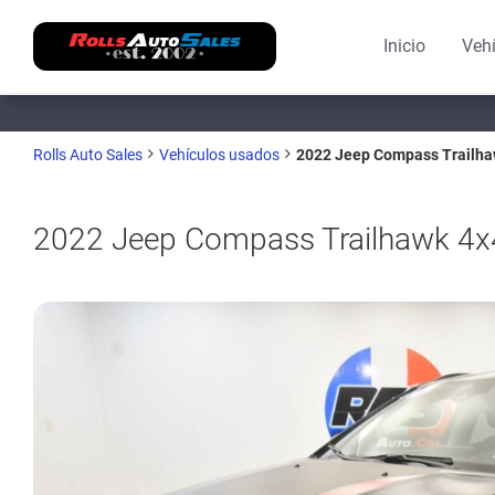
Inicio
Veh
2022 Jeep Compass Trailha
Rolls Auto Sales
Vehículos usados
2022 Jeep Compass Trailhawk 4x4