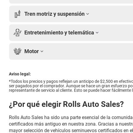
Tren motriz y suspensión
Entretenimiento y telemática
Motor
Aviso legal:
*Todos los precios y pagos reflejan un anticipo de $2,500 en efectivo
ser pagados por el comprador. Aunque se hace un gran esfuerzo por as
representante de servicio al cliente. Esto se puede hacer fácilment
¿Por qué elegir Rolls Auto Sales?
Rolls Auto Sales ha sido una parte esencial de la comunid
certificados más antiguo en nuestra zona. Gracias a nuestr
mayor selección de vehículos seminuevos certificados en el 