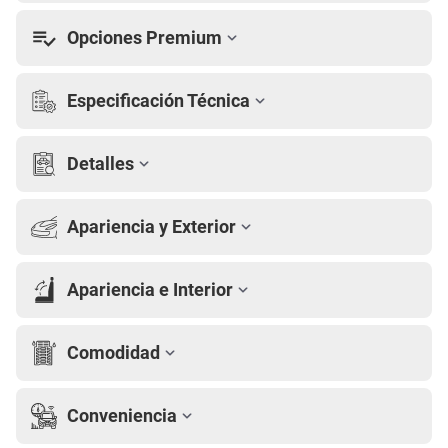
Opciones Premium
Especificación Técnica
Detalles
Apariencia y Exterior
Apariencia e Interior
Comodidad
Conveniencia