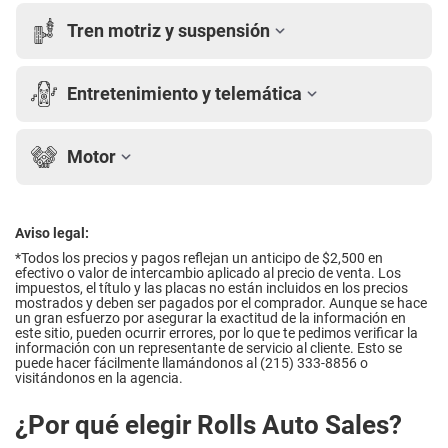
Tren motriz y suspensión
Entretenimiento y telemática
Motor
Aviso legal:
*Todos los precios y pagos reflejan un anticipo de $2,500 en
efectivo o valor de intercambio aplicado al precio de venta. Los
impuestos, el título y las placas no están incluidos en los precios
mostrados y deben ser pagados por el comprador. Aunque se hace
un gran esfuerzo por asegurar la exactitud de la información en
este sitio, pueden ocurrir errores, por lo que te pedimos verificar la
información con un representante de servicio al cliente. Esto se
puede hacer fácilmente llamándonos al (215) 333-8856 o
visitándonos en la agencia.
¿Por qué elegir Rolls Auto Sales?