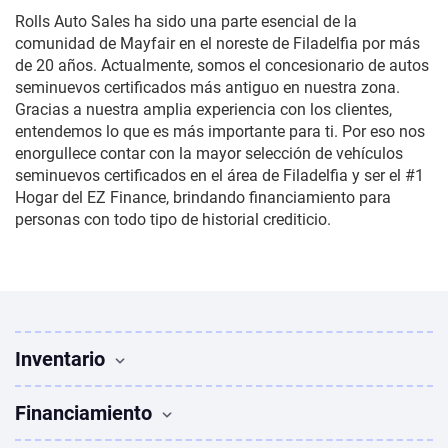
Rolls Auto Sales ha sido una parte esencial de la
comunidad de Mayfair en el noreste de Filadelfia por más
de 20 años. Actualmente, somos el concesionario de autos
seminuevos certificados más antiguo en nuestra zona.
Gracias a nuestra amplia experiencia con los clientes,
entendemos lo que es más importante para ti. Por eso nos
enorgullece contar con la mayor selección de vehículos
seminuevos certificados en el área de Filadelfia y ser el #1
Hogar del EZ Finance, brindando financiamiento para
personas con todo tipo de historial crediticio.
Inventario
Vehículos Usados
Financiamiento
Buscar vehículos