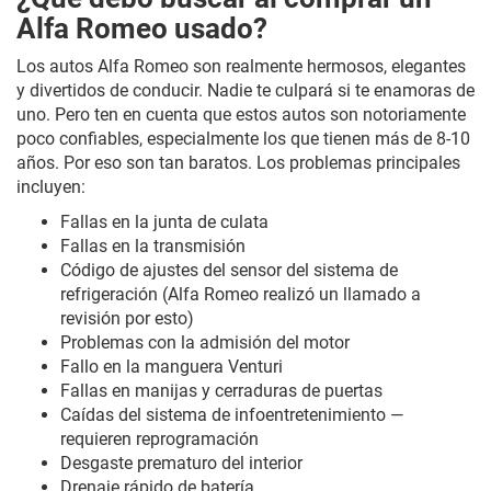
Alfa Romeo usado?
Los autos Alfa Romeo son realmente hermosos, elegantes
y divertidos de conducir. Nadie te culpará si te enamoras de
uno. Pero ten en cuenta que estos autos son notoriamente
poco confiables, especialmente los que tienen más de 8-10
años. Por eso son tan baratos. Los problemas principales
incluyen:
Fallas en la junta de culata
Fallas en la transmisión
Código de ajustes del sensor del sistema de
refrigeración (Alfa Romeo realizó un llamado a
revisión por esto)
Problemas con la admisión del motor
Fallo en la manguera Venturi
Fallas en manijas y cerraduras de puertas
Caídas del sistema de infoentretenimiento —
requieren reprogramación
Desgaste prematuro del interior
Drenaje rápido de batería