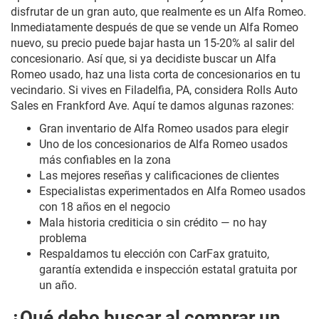
disfrutar de un gran auto, que realmente es un Alfa Romeo.
Inmediatamente después de que se vende un Alfa Romeo
nuevo, su precio puede bajar hasta un 15-20% al salir del
concesionario. Así que, si ya decidiste buscar un Alfa
Romeo usado, haz una lista corta de concesionarios en tu
vecindario. Si vives en Filadelfia, PA, considera Rolls Auto
Sales en Frankford Ave. Aquí te damos algunas razones:
Gran inventario de Alfa Romeo usados para elegir
Uno de los concesionarios de Alfa Romeo usados
más confiables en la zona
Las mejores reseñas y calificaciones de clientes
Especialistas experimentados en Alfa Romeo usados
con 18 años en el negocio
Mala historia crediticia o sin crédito — no hay
problema
Respaldamos tu elección con CarFax gratuito,
garantía extendida e inspección estatal gratuita por
un año.
¿Qué debo buscar al comprar un