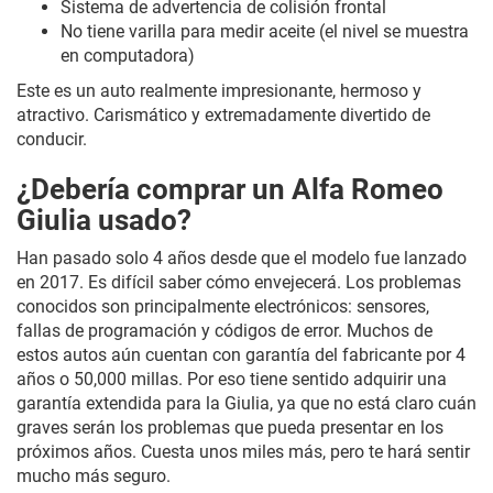
Sistema de advertencia de colisión frontal
No tiene varilla para medir aceite (el nivel se muestra
en computadora)
Este es un auto realmente impresionante, hermoso y
atractivo. Carismático y extremadamente divertido de
conducir.
¿Debería comprar un Alfa Romeo
Giulia usado?
Han pasado solo 4 años desde que el modelo fue lanzado
en 2017. Es difícil saber cómo envejecerá. Los problemas
conocidos son principalmente electrónicos: sensores,
fallas de programación y códigos de error. Muchos de
estos autos aún cuentan con garantía del fabricante por 4
años o 50,000 millas. Por eso tiene sentido adquirir una
garantía extendida para la Giulia, ya que no está claro cuán
graves serán los problemas que pueda presentar en los
próximos años. Cuesta unos miles más, pero te hará sentir
mucho más seguro.