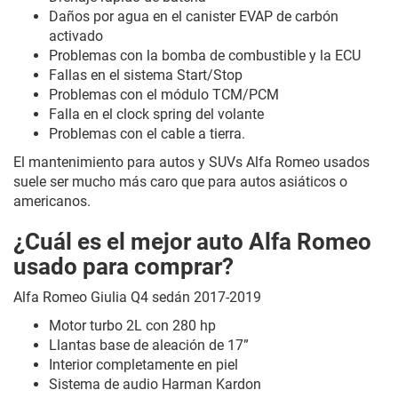
Daños por agua en el canister EVAP de carbón
activado
Problemas con la bomba de combustible y la ECU
Fallas en el sistema Start/Stop
Problemas con el módulo TCM/PCM
Falla en el clock spring del volante
Problemas con el cable a tierra.
El mantenimiento para autos y SUVs Alfa Romeo usados
suele ser mucho más caro que para autos asiáticos o
americanos.
¿Cuál es el mejor auto Alfa Romeo
usado para comprar?
Alfa Romeo Giulia Q4 sedán 2017-2019
Motor turbo 2L con 280 hp
Llantas base de aleación de 17”
Interior completamente en piel
Sistema de audio Harman Kardon