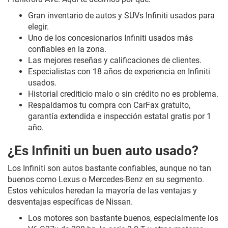
Gran inventario de autos y SUVs Infiniti usados para
elegir.
Uno de los concesionarios Infiniti usados más
confiables en la zona.
Las mejores reseñas y calificaciones de clientes.
Especialistas con 18 años de experiencia en Infiniti
usados.
Historial crediticio malo o sin crédito no es problema.
Respaldamos tu compra con CarFax gratuito,
garantía extendida e inspección estatal gratis por 1
año.
¿Es Infiniti un buen auto usado?
Los Infiniti son autos bastante confiables, aunque no tan
buenos como Lexus o Mercedes-Benz en su segmento.
Estos vehículos heredan la mayoría de las ventajas y
desventajas específicas de Nissan.
Los motores son bastante buenos, especialmente los