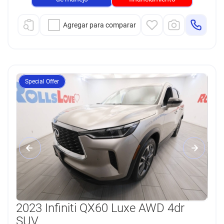
Agregar para comparar
Special Offer
2023 Infiniti QX60 Luxe AWD 4dr
SUV