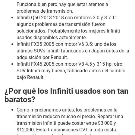
Funciona bien pero hay que estar atentos a
problemas de transmisión.
Infiniti Q50 2013-2018 con motores 3.0 y 3.7 T:
algunos problemas de transmisión fueron
solucionados. Probablemente los mejores Infiniti
usados disponibles actualmente.
Infiniti FX35 2005 con motor V6 3.5: uno de los
últimos SUVs Infiniti fabricados en Japón antes de la
adquisición por Renault.
Infiniti FX45 2005 con motor V8 4.5 y 315 hp: otro
SUV Infiniti muy bueno, fabricado antes del cambio
bajo Renault.
¿Por qué los Infiniti usados son tan
baratos?
Como mencionamos antes, los problemas en la
transmisión reducen mucho el precio. Reparar una
transmisión Infiniti puede costar entre $3,000 y
$12,000. Evita transmisiones CVT a toda costa.