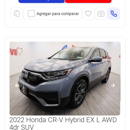
Agregar para comparar
2022 Honda CR-V Hybrid EX L AWD
4dr SUV