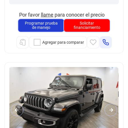
Por favor
llame
para conocer el precio
Programar prueba
Solicitar
de manejo
financiamiento
Agregar para comparar