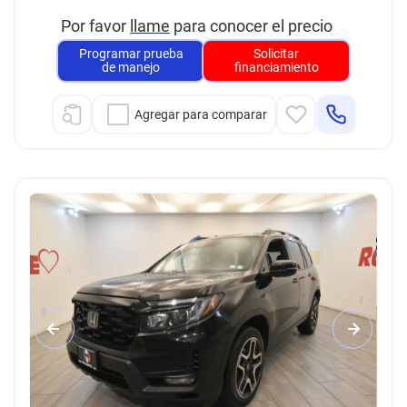
Por favor
llame
para conocer el precio
Programar prueba
Solicitar
de manejo
financiamiento
Agregar para comparar